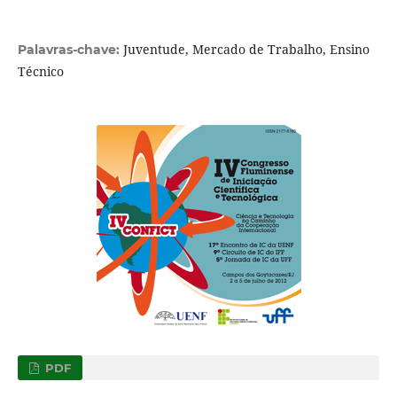
Juventude, Mercado de Trabalho, Ensino
Palavras-chave:
Técnico
PDF