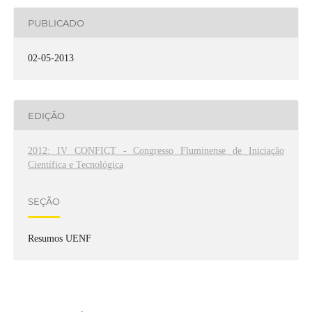
PUBLICADO
02-05-2013
EDIÇÃO
2012: IV CONFICT - Congresso Fluminense de Iniciação
Científica e Tecnológica
SEÇÃO
Resumos UENF