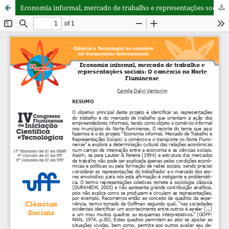
Economia informal, mercado de trabalho e representações sociais: O comércio no Norte Fluminense