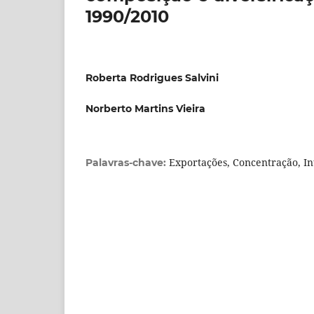
1990/2010
Roberta Rodrigues Salvini
Norberto Martins Vieira
Exportações, Concentração, In
Palavras-chave: