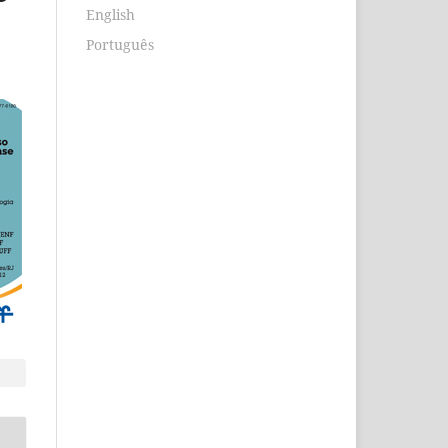
English
Português