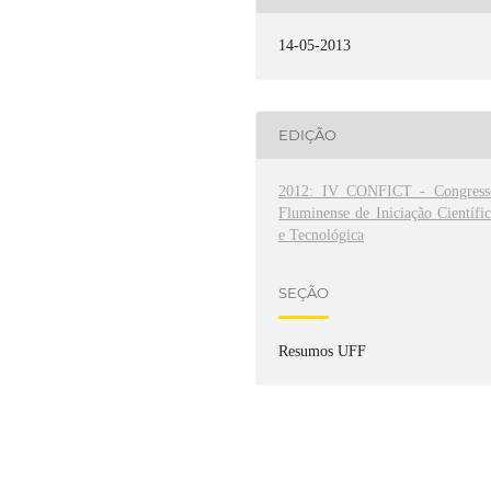
14-05-2013
EDIÇÃO
2012: IV CONFICT - Congress
Fluminense de Iniciação Científi
e Tecnológica
SEÇÃO
Resumos UFF