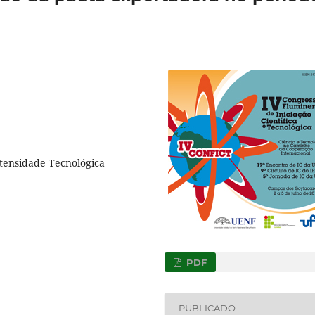
tensidade Tecnológica
PDF
PUBLICADO