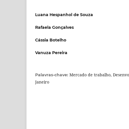
Luana Hespanhol de Souza
Rafaela Gonçalves
Cássia Botelho
Vanuza Pereira
Mercado de trabalho, Desenvo
Palavras-chave:
Janeiro