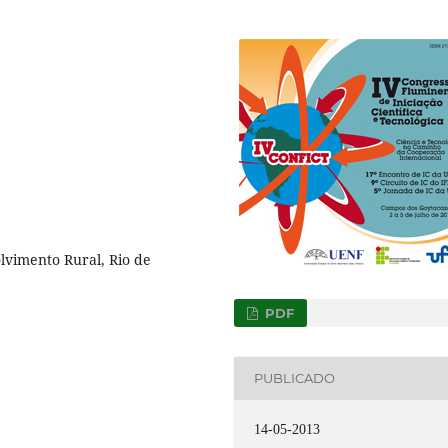
lvimento Rural, Rio de
PDF
PUBLICADO
14-05-2013