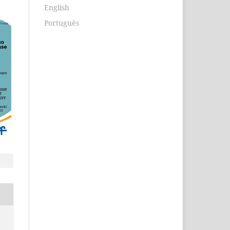
English
Português