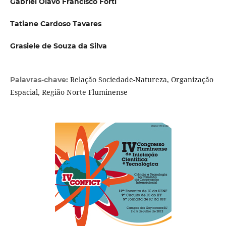
Gabriel Olavo Francisco Forti
Tatiane Cardoso Tavares
Grasiele de Souza da Silva
Relação Sociedade-Natureza, Organização
Palavras-chave:
Espacial, Região Norte Fluminense