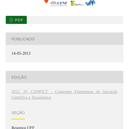
PDF
PUBLICADO
14-05-2013
EDIÇÃO
2012: IV CONFICT - Congresso Fluminense de Iniciação
Científica e Tecnológica
SEÇÃO
Resumos UFF