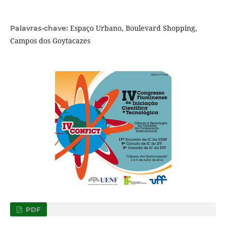
Espaço Urbano, Boulevard Shopping,
Palavras-chave:
Campos dos Goytacazes
PDF