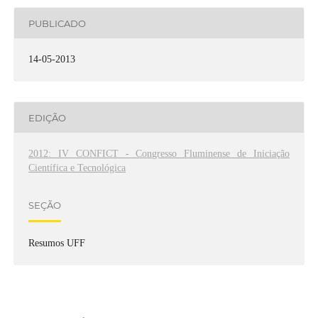
PUBLICADO
14-05-2013
EDIÇÃO
2012: IV CONFICT - Congresso Fluminense de Iniciação
Científica e Tecnológica
SEÇÃO
Resumos UFF