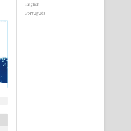
English
Português