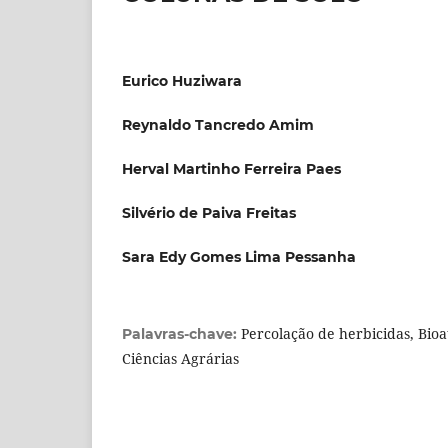
Eurico Huziwara
Reynaldo Tancredo Amim
Herval Martinho Ferreira Paes
Silvério de Paiva Freitas
Sara Edy Gomes Lima Pessanha
Percolação de herbicidas, Bio
Palavras-chave:
Ciências Agrárias