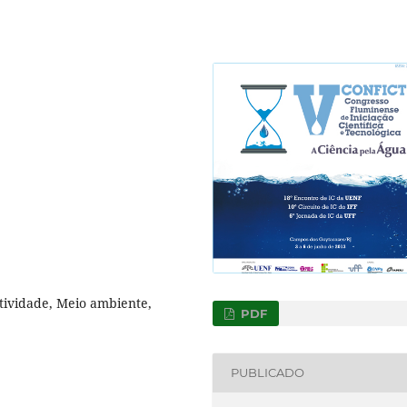
atividade, Meio ambiente,
PDF
PUBLICADO