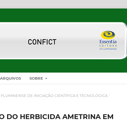
ARQUIVOS
SOBRE
O FLUMINENSE DE INICIAÇÃO CIENTÍFICA E TECNOLÓGICA
/
ÃO DO HERBICIDA AMETRINA EM