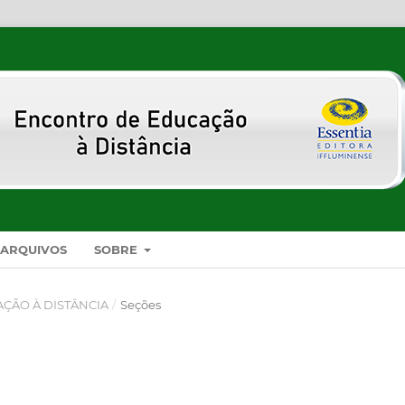
ARQUIVOS
SOBRE
AÇÃO À DISTÂNCIA
/
Seções