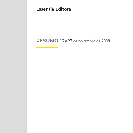
Essentia Editora
RESUMO
26 e 27 de novembro de 2008