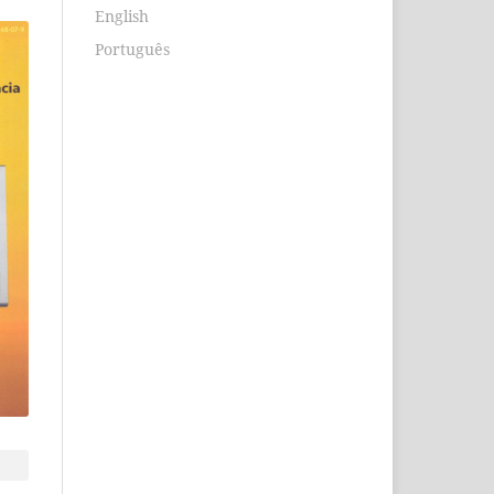
English
Português