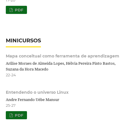
PDF
MINICURSOS
Mapa conceitual como ferramenta de aprendizagem
Arilise Moraes de Almeida Lopes, Hélvia Pereira Pinto Bastos,
Suzana da Hora Macedo
22-24
Entendendo o universo Linux
Andre Fernando Uébe Mansur
25-27
PDF