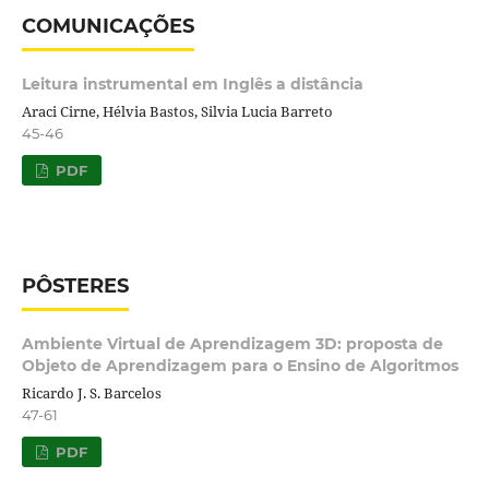
COMUNICAÇÕES
Leitura instrumental em Inglês a distância
Araci Cirne, Hélvia Bastos, Silvia Lucia Barreto
45-46
PDF
PÔSTERES
Ambiente Virtual de Aprendizagem 3D: proposta de
Objeto de Aprendizagem para o Ensino de Algoritmos
Ricardo J. S. Barcelos
47-61
PDF