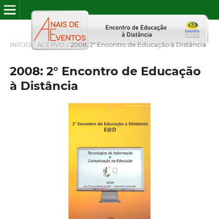
INÍCIO
/
ACERVO
/
2008: 2° Encontro de Educação à Distância
2008: 2° Encontro de Educação
à Distância