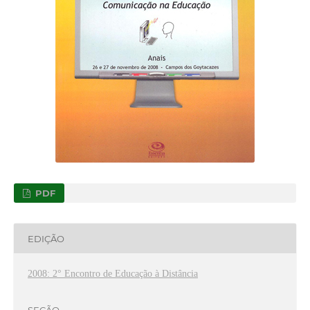
PDF
EDIÇÃO
2008: 2° Encontro de Educação à Distância
SEÇÃO