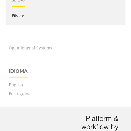
Pôsteres
Open Journal Systems
IDIOMA
English
Português