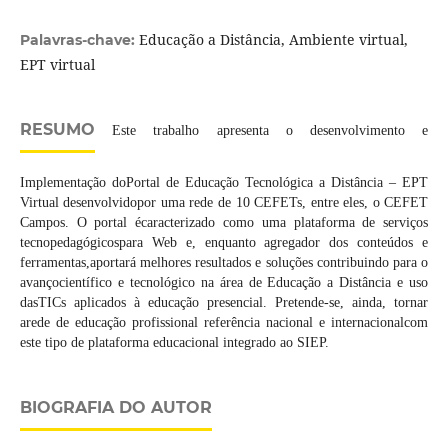
Educação a Distância, Ambiente virtual,
Palavras-chave:
EPT virtual
RESUMO
Este trabalho apresenta o desenvolvimento e
Implementação doPortal de Educação Tecnológica a Distância – EPT
Virtual desenvolvidopor uma rede de 10 CEFETs, entre eles, o CEFET
Campos. O portal écaracterizado como uma plataforma de serviços
tecnopedagógicospara Web e, enquanto agregador dos conteúdos e
ferramentas,aportará melhores resultados e soluções contribuindo para o
avançocientífico e tecnológico na área de Educação a Distância e uso
dasTICs aplicados à educação presencial. Pretende-se, ainda, tornar
arede de educação profissional referência nacional e internacionalcom
este tipo de plataforma educacional integrado ao SIEP.
BIOGRAFIA DO AUTOR