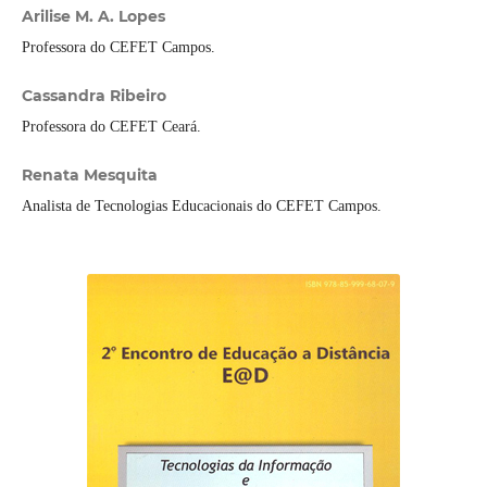
Arilise M. A. Lopes
Professora do CEFET Campos.
Cassandra Ribeiro
Professora do CEFET Ceará.
Renata Mesquita
Analista de Tecnologias Educacionais do CEFET Campos.