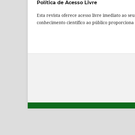
Política de Acesso Livre
Esta revista oferece acesso livre imediato ao se
conhecimento científico ao público proporcion