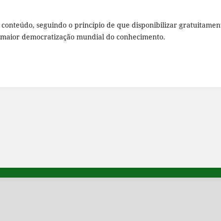
u conteúdo, seguindo o princípio de que disponibilizar gratuitamen
a maior democratização mundial do conhecimento.