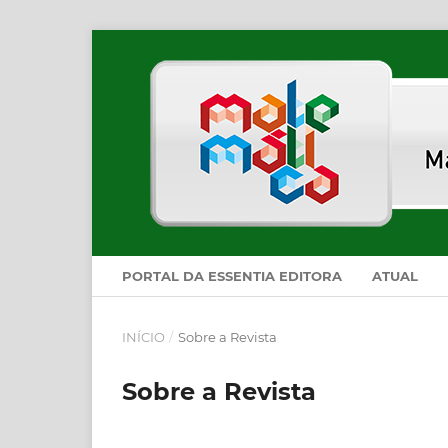
PORTAL DA ESSENTIA EDITORA
ATUAL
INÍCIO
/
Sobre a Revista
Sobre a Revista