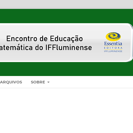
ARQUIVOS
SOBRE