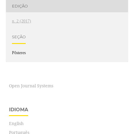
EDIÇÃO
n. 2 (2017)
SEÇÃO
Pôsteres
Open Journal Systems
IDIOMA
English
Português