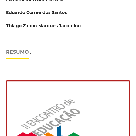
Eduardo Corrêa dos Santos
Thiago Zanon Marques Jacomino
RESUMO
.