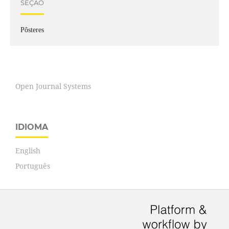
SEÇÃO
Pôsteres
Open Journal Systems
IDIOMA
English
Português