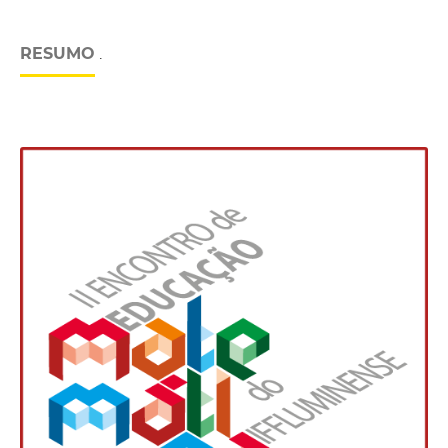
RESUMO
.