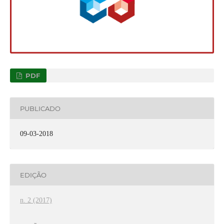
PDF
PUBLICADO
09-03-2018
EDIÇÃO
n. 2 (2017)