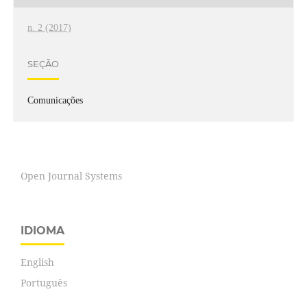
n. 2 (2017)
SEÇÃO
Comunicações
Open Journal Systems
IDIOMA
English
Português