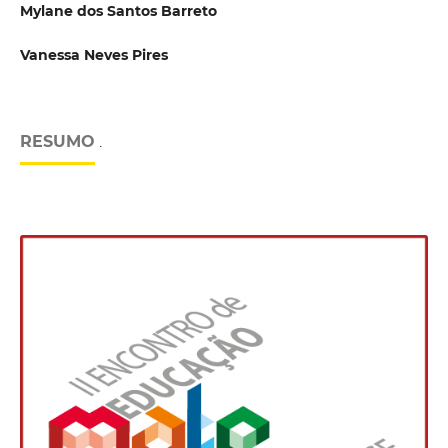
Mylane dos Santos Barreto
Vanessa Neves Pires
RESUMO
.