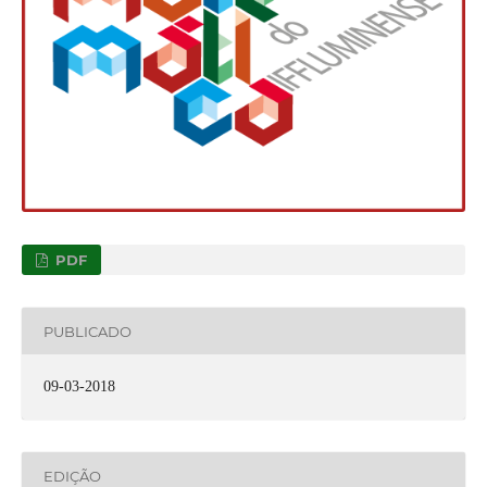
PDF
PUBLICADO
09-03-2018
EDIÇÃO