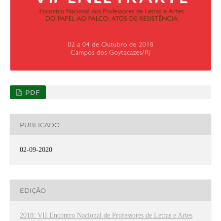
PDF
PUBLICADO
02-09-2020
EDIÇÃO
2018: VII Encontro Nacional de Professores de Letras e Artes