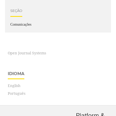
SEÇÃO
Comunicações
Open Journal Systems
IDIOMA
English
Português