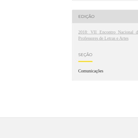
EDIÇÃO
2018: VII Encontro Nacional d
Professores de Letras e Artes
SEÇÃO
Comunicações