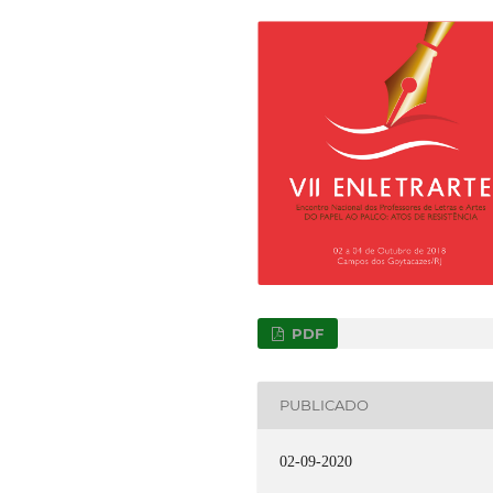
PDF
PUBLICADO
02-09-2020