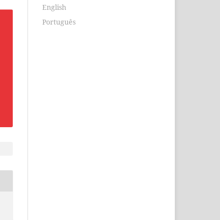
English
Português