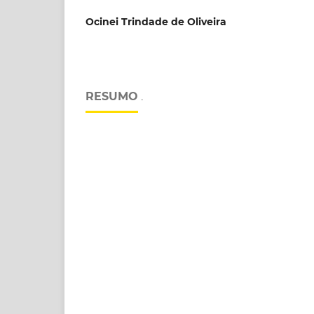
Ocinei Trindade de Oliveira
RESUMO
.