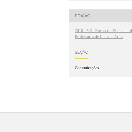
EDIÇÃO
2018: VII Encontro Nacional d
Professores de Letras e Artes
SEÇÃO
Comunicações