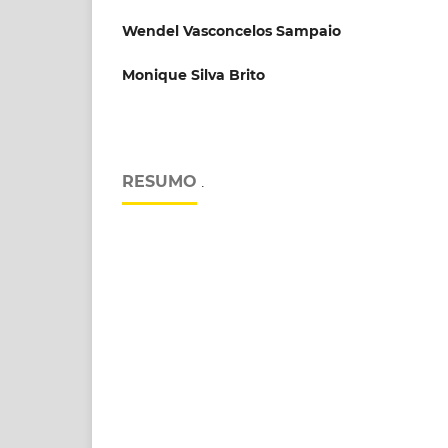
Wendel Vasconcelos Sampaio
Monique Silva Brito
RESUMO
.