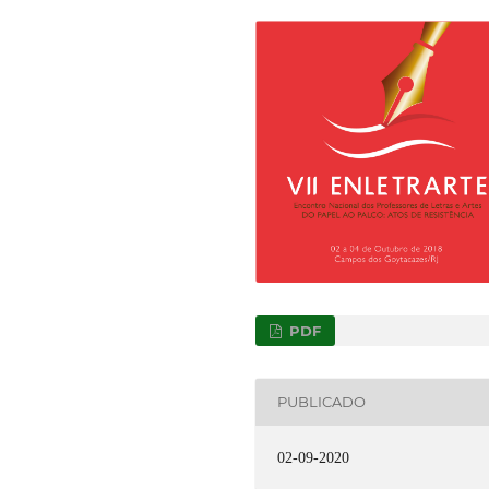
PDF
PUBLICADO
02-09-2020