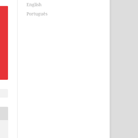
English
Português