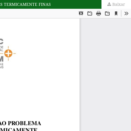
AS TERMICAMENTE FINAS
Baixar