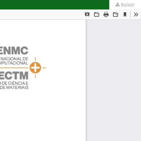
Baixar