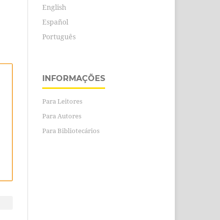
English
Español
Português
INFORMAÇÕES
Para Leitores
Para Autores
Para Bibliotecários