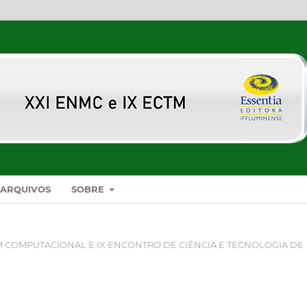
ARQUIVOS
SOBRE
 COMPUTACIONAL E IX ENCONTRO DE CIÊNCIA E TECNOLOGIA DE