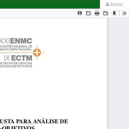
Baixar