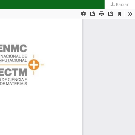
Baixar