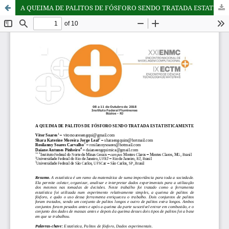
A QUEIMA DE PALITOS DE FÓSFORO SENDO TRATADA ESTATISTICAMENTE