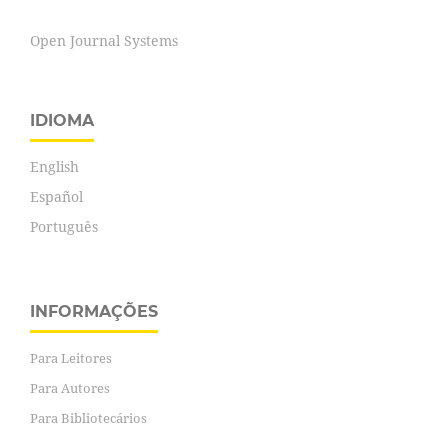
Open Journal Systems
IDIOMA
English
Español
Português
INFORMAÇÕES
Para Leitores
Para Autores
Para Bibliotecários