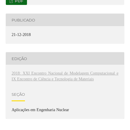
PDF
PUBLICADO
21-12-2018
EDIÇÃO
2018: XXI Encontro Nacional de Modelagem Computacional e
IX Encontro de Ciência e Tecnologia de Materiais
SEÇÃO
Aplicações em Engenharia Nuclear