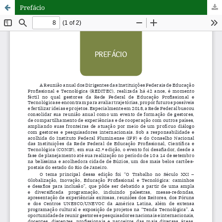
Prefácio