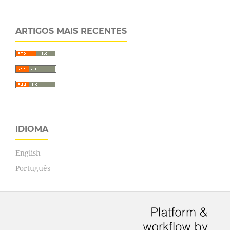
ARTIGOS MAIS RECENTES
IDIOMA
English
Português