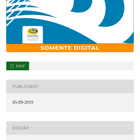
PDF
PUBLICADO
05-09-2019
EDIÇÃO