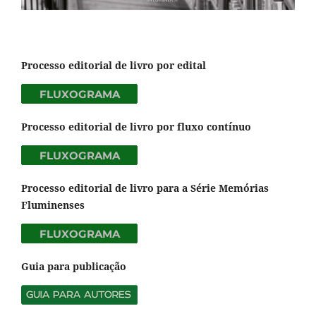
Processo editorial de livro por edital
Processo editorial de livro por fluxo contínuo
Processo editorial de livro para a Série Memórias
Fluminenses
Guia para publicação