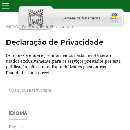
INÍCIO
/
Declaração de Privacidade
Declaração de Privacidade
Os nomes e endereços informados nesta revista serão
usados exclusivamente para os serviços prestados por esta
publicação, não sendo disponibilizados para outras
finalidades ou a terceiros.
Open Journal Systems
IDIOMA
English