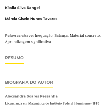
Kíssila Silva Rangel
Márcia Gisele Nunes Tavares
Inequação, Balança, Material concreto,
Palavras-chave:
Aprendizagem significativa
RESUMO
BIOGRAFIA DO AUTOR
Alecsandra Soares Pessanha
Licencianda em Matemática do Instituto Federal Fluminense (IFF)