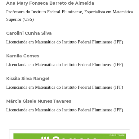
Ana Mary Fonseca Barreto de Almeida
Professora do Instituto Federal Fluminense, Especialista em Matemática
Superior (USS)
Carolini Cunha Silva
Licencianda em Matemática do Instituto Federal Fluminense (IFF)
Kamila Gomes
Licencianda em Matemática do Instituto Federal Fluminense (IFF)
Kíssila Silva Rangel
Licencianda em Matemática do Instituto Federal Fluminense (IFF)
Márcia Gisele Nunes Tavares
Licencianda em Matemática do Instituto Federal Fluminense (IFF)