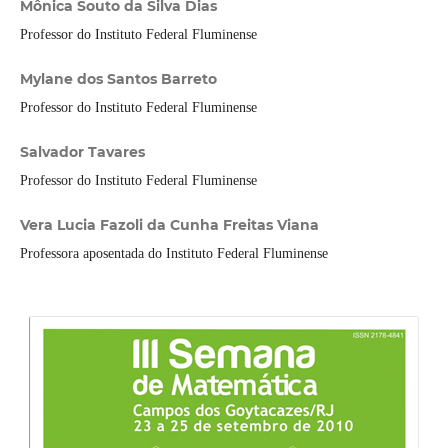
Mônica Souto da Silva Dias
Professor do Instituto Federal Fluminense
Mylane dos Santos Barreto
Professor do Instituto Federal Fluminense
Salvador Tavares
Professor do Instituto Federal Fluminense
Vera Lucia Fazoli da Cunha Freitas Viana
Professora aposentada do Instituto Federal Fluminense