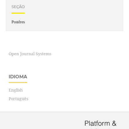
SEÇÃO
Postêres
Open Journal Systems
IDIOMA
English
Português