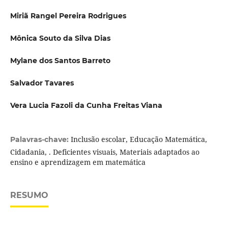
Miriã Rangel Pereira Rodrigues
Mônica Souto da Silva Dias
Mylane dos Santos Barreto
Salvador Tavares
Vera Lucia Fazoli da Cunha Freitas Viana
Inclusão escolar, Educação Matemática,
Palavras-chave:
Cidadania, . Deficientes visuais, Materiais adaptados ao
ensino e aprendizagem em matemática
RESUMO