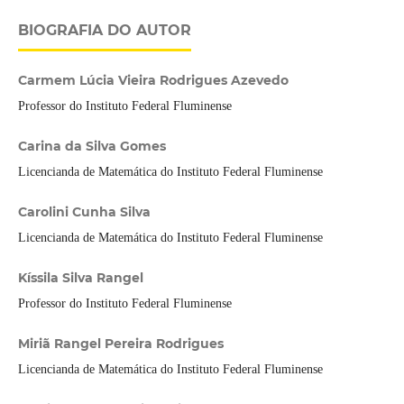
BIOGRAFIA DO AUTOR
Carmem Lúcia Vieira Rodrigues Azevedo
Professor do Instituto Federal Fluminense
Carina da Silva Gomes
Licencianda de Matemática do Instituto Federal Fluminense
Carolini Cunha Silva
Licencianda de Matemática do Instituto Federal Fluminense
Kíssila Silva Rangel
Professor do Instituto Federal Fluminense
Miriã Rangel Pereira Rodrigues
Licencianda de Matemática do Instituto Federal Fluminense