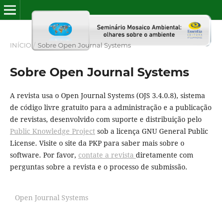
INÍCIO
/
Sobre Open Journal Systems
Sobre Open Journal Systems
A revista usa o Open Journal Systems (OJS 3.4.0.8), sistema
de código livre gratuito para a administração e a publicação
de revistas, desenvolvido com suporte e distribuição pelo
Public Knowledge Project
sob a licença GNU General Public
License. Visite o site da PKP para saber mais sobre o
software. Por favor,
contate a revista
diretamente com
perguntas sobre a revista e o processo de submissão.
Open Journal Systems