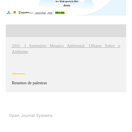
EDIÇÃO
2011: I Seminário Mosaico Ambiental: Olhares Sobre o
Ambiente
SEÇÃO
Resumos de palestras
Open Journal Systems