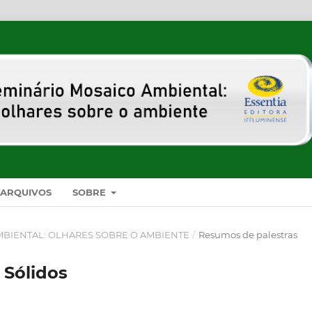
ARQUIVOS
SOBRE
 AMBIENTAL: OLHARES SOBRE O AMBIENTE
/
Resumos de palestras
 Sólidos