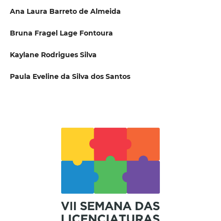
Ana Laura Barreto de Almeida
Bruna Fragel Lage Fontoura
Kaylane Rodrigues Silva
Paula Eveline da Silva dos Santos