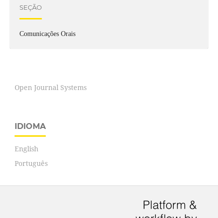
SEÇÃO
Comunicações Orais
Open Journal Systems
IDIOMA
English
Português