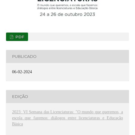
PDF
PUBLICADO
06-02-2024
EDIÇÃO
2023: VI Semana das Licenciaturas: "O mundo que queremos, a
escola que fazemos: diálogos entre licenciaturas e Educação
Básica