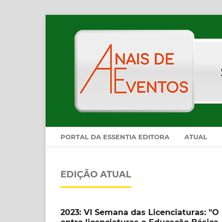
PORTAL DA ESSENTIA EDITORA
ATUAL
EDIÇÃO ATUAL
2023: VI Semana das Licenciaturas: "