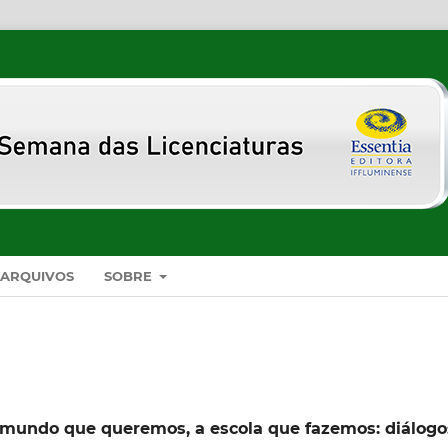
ARQUIVOS
SOBRE
O mundo que queremos, a escola que fazemos: diálogo