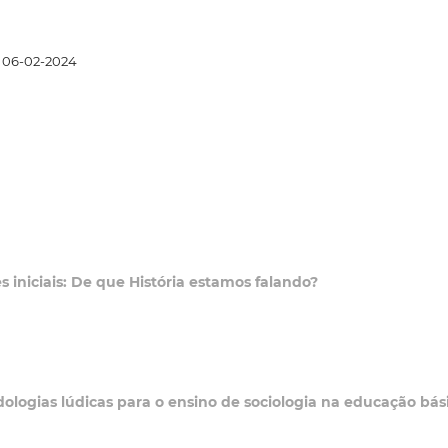
06-02-2024
 iniciais: De que História estamos falando?
logias lúdicas para o ensino de sociologia na educação bás