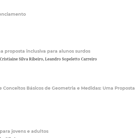
lenciamento
a proposta inclusiva para alunos surdos
 Cristiaine Silva Ribeiro, Leandro Sopeletto Carreiro
e Conceitos Básicos de Geometria e Medidas: Uma Proposta
 para jovens e adultos