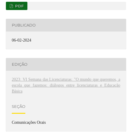
PDF
PUBLICADO
06-02-2024
EDIÇÃO
2023: VI Semana das Licenciaturas: "O mundo que queremos, a
escola que fazemos: diálogos entre licenciaturas e Educação
Básica
SEÇÃO
Comunicações Orais