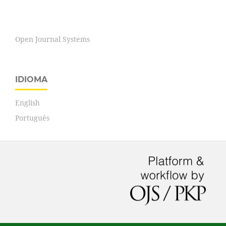
Open Journal Systems
IDIOMA
English
Português