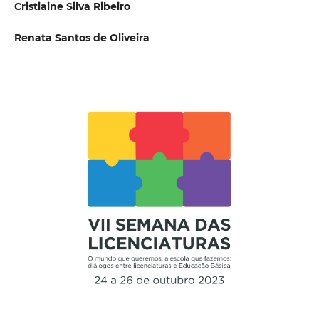
Cristiaine Silva Ribeiro
Renata Santos de Oliveira