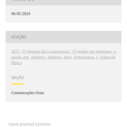
06-02-2024
EDIÇÃO
2023: VI Semana das Licenciaturas: "O mundo que queremos, a
escola que fazemos: diálogos entre licenciaturas e Educação
Básica
SEÇÃO
Comunicações Orais
Open Journal Systems