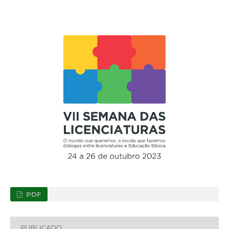
PDF
PUBLICADO