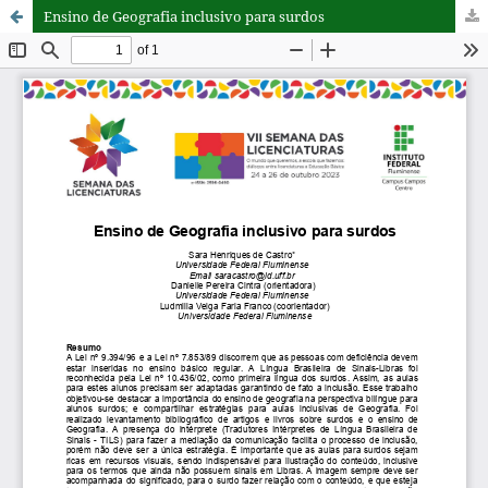
Ensino de Geografia inclusivo para surdos