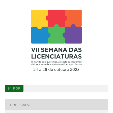
PDF
PUBLICADO