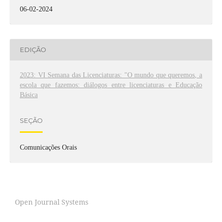
06-02-2024
EDIÇÃO
2023: VI Semana das Licenciaturas: "O mundo que queremos, a
escola que fazemos: diálogos entre licenciaturas e Educação
Básica
SEÇÃO
Comunicações Orais
Open Journal Systems