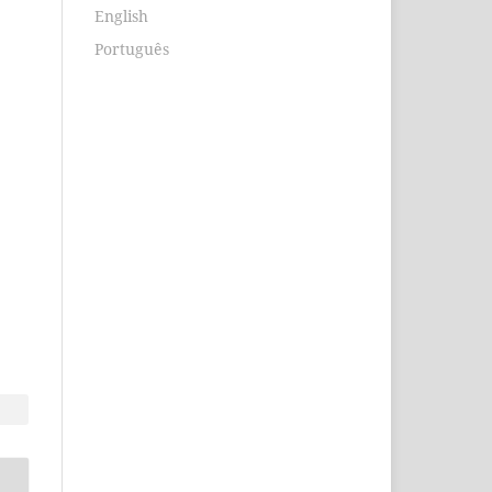
English
Português