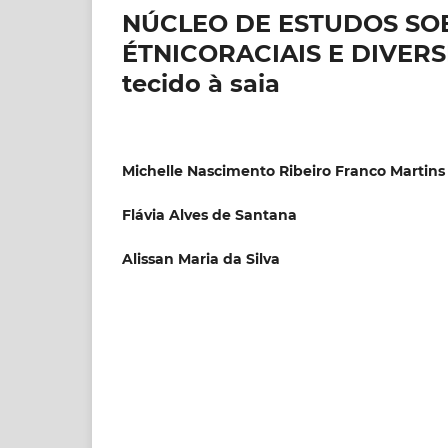
NÚCLEO DE ESTUDOS SO
ÉTNICORACIAIS E DIVERSI
tecido à saia
Michelle Nascimento Ribeiro Franco Martins
Flávia Alves de Santana
Alissan Maria da Silva