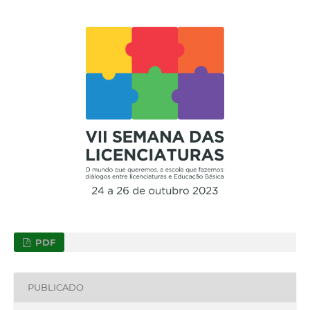
PDF
PUBLICADO