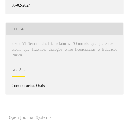
06-02-2024
EDIÇÃO
2023: VI Semana das Licenciaturas: "O mundo que queremos, a
escola que fazemos: diálogos entre licenciaturas e Educação
Básica
SEÇÃO
Comunicações Orais
Open Journal Systems