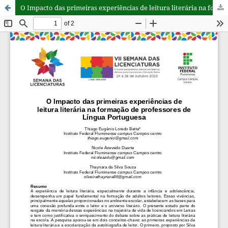
O Impacto das primeiras experiências de leitura literária na formação de professores de Língua Portuguesa