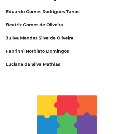
Eduardo Gomes Rodrigues Tanos
Beatriz Gomes de Oliveira
Jullya Mendes Silva de Oliveira
Fabrinni Norbiato Domingos
Luciana da Silva Mathias