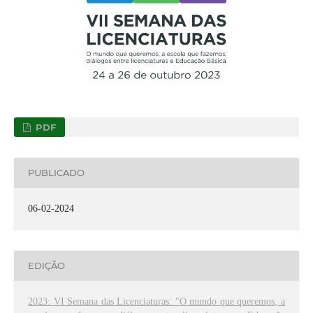
PDF
PUBLICADO
06-02-2024
EDIÇÃO
2023: VI Semana das Licenciaturas: "O mundo que queremos, a