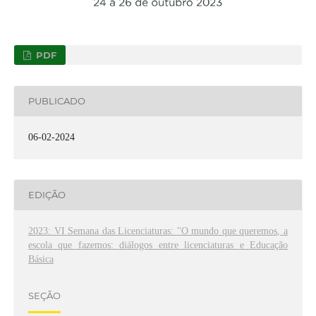
PDF
PUBLICADO
06-02-2024
EDIÇÃO
2023: VI Semana das Licenciaturas: "O mundo que queremos, a
escola que fazemos: diálogos entre licenciaturas e Educação
Básica
SEÇÃO