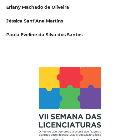
Eriany Machado de Oliveira
Jéssica Sant’Ana Martins
Paula Eveline da Silva dos Santos