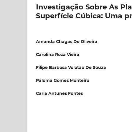
Investigação Sobre As Pl
Superfície Cúbica: Uma p
Amanda Chagas De Oliveira
Carolina Roza Vieira
Filipe Barbosa Volotão De Souza
Paloma Gomes Monteiro
Carla Antunes Fontes