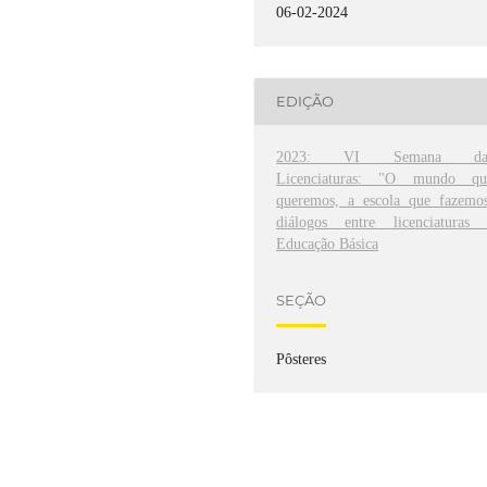
06-02-2024
EDIÇÃO
2023: VI Semana da
Licenciaturas: "O mundo qu
queremos, a escola que fazemos
diálogos entre licenciaturas 
Educação Básica
SEÇÃO
Pôsteres