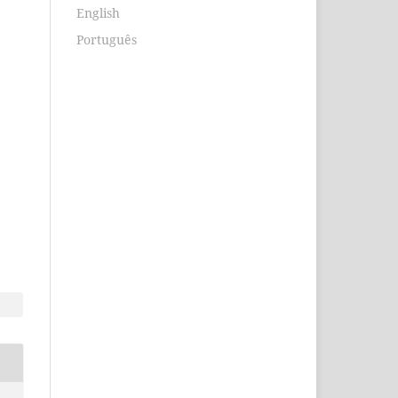
English
Português