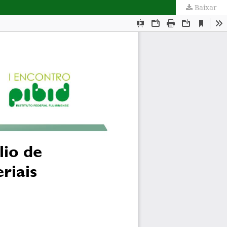
Baixar