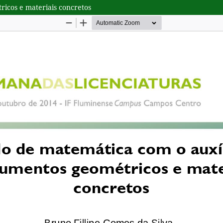
ricos e materiais concretos