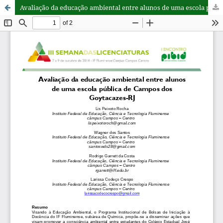
Avaliação da educação ambiental entre alunos de uma escola pública de Campos dos Goytacazes-RJ