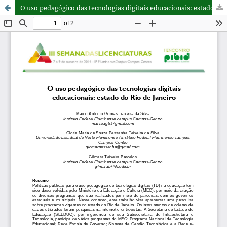
O uso pedagógico das tecnologias digitais educacionais: estado do Rio de Janeiro