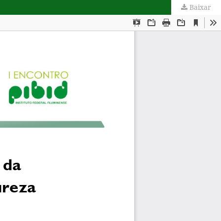
Baixar