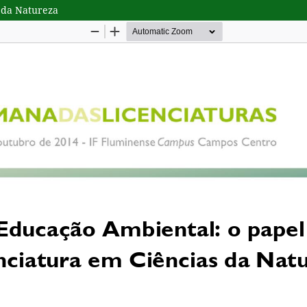
 da Natureza