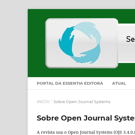
PORTAL DA ESSENTIA EDITORA
ATUAL
INÍCIO
/
Sobre Open Journal Systems
Sobre Open Journal Syst
A revista usa o Open Journal Systems (OJS 3.4.0.