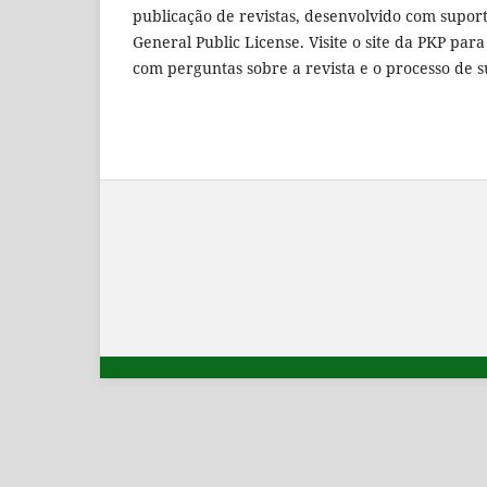
publicação de revistas, desenvolvido com suport
General Public License. Visite o site da PKP par
com perguntas sobre a revista e o processo de 