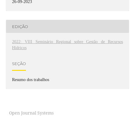
26-09-2023
EDIÇÃO
2022: VIII Seminário Regional sobre Gestão de Recursos
Hídricos
SEÇÃO
Resumo dos trabalhos
Open Journal Systems