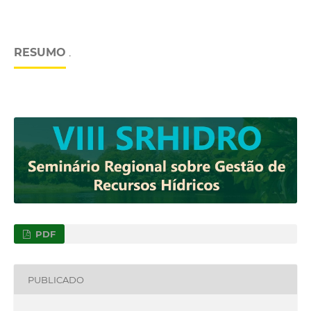
RESUMO
.
PDF
PUBLICADO